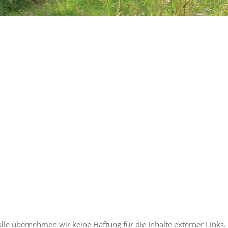
rolle übernehmen wir keine Haftung für die Inhalte externer Links. 