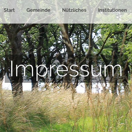
Start
Gemeinde
Nützliches
Institutionen
Impressum