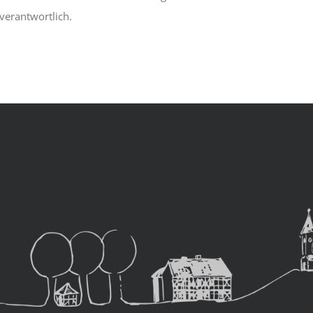
verantwortlich.