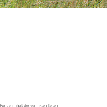
Für den Inhalt der verlinkten Seiten