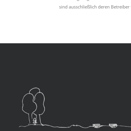
sind ausschließlich deren Betreiber 