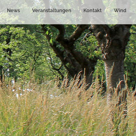
News
Veranstaltungen
Kontakt
Wind