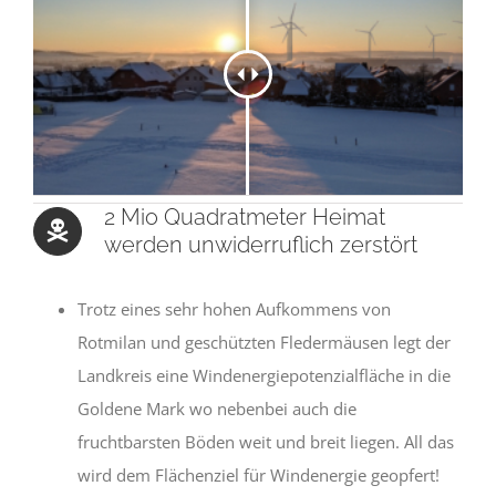
2 Mio Quadratmeter Heimat
werden unwiderruflich zerstört
Trotz eines sehr hohen Aufkommens von
Rotmilan und geschützten Fledermäusen legt der
Landkreis eine Windenergiepotenzialfläche in die
Goldene Mark wo nebenbei auch die
fruchtbarsten Böden weit und breit liegen. All das
wird dem Flächenziel für Windenergie geopfert!