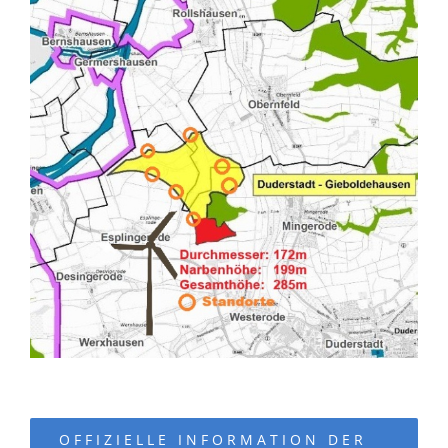
OFFIZIELLE INFORMATION DER