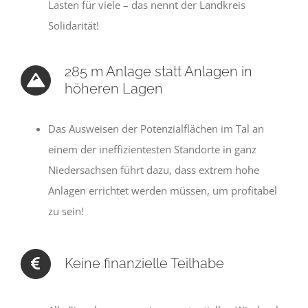
Lasten für viele – das nennt der Landkreis
Solidarität!
285 m Anlage statt Anlagen in
höheren Lagen
Das Ausweisen der Potenzialflächen im Tal an
einem der ineffizientesten Standorte in ganz
Niedersachsen führt dazu, dass extrem hohe
Anlagen errichtet werden müssen, um profitabel
zu sein!
Keine finanzielle Teilhabe