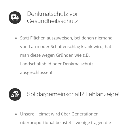
Denkmalschutz vor
Gesundheitsschutz
Statt Flächen auszuweisen, bei denen niemand
von Lärm oder Schattenschlag krank wird, hat
man diese wegen Gründen wie z.B.
Landschaftsbild oder Denkmalschutz
ausgeschlossen!
Solidargemeinschaft? Fehlanzeige!
Unsere Heimat wird über Generationen
überproportional belastet – wenige tragen die