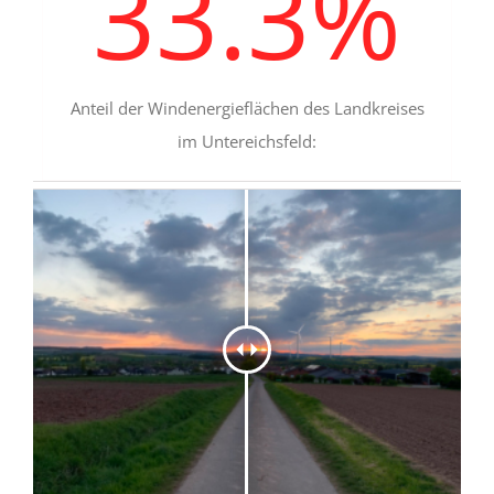
33.3
%
Anteil der Windenergieflächen des Landkreises
im Untereichsfeld: