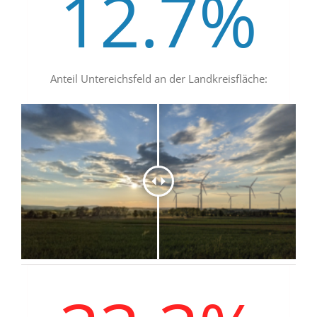
12.7
%
Anteil Untereichsfeld an der Landkreisfläche: