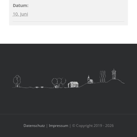
Datum:
10. Juni
Datenschutz
|
Impressum
| © Copyright 2019 -
2026