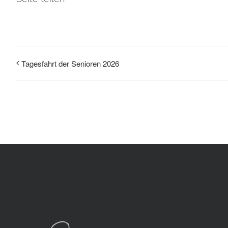
Tagesfahrt der Senioren 2026