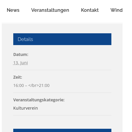
News
Veranstaltungen
Kontakt
Wind
Details
Datum:
13. Juni
Zeit:
16:00 – </br>21:00
Veranstaltungskategorie:
Kulturverein