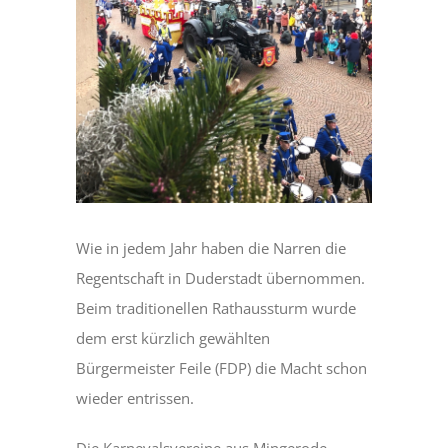
Wie in jedem Jahr haben die Narren die
Regentschaft in Duderstadt übernommen.
Beim traditionellen Rathaussturm wurde
dem erst kürzlich gewählten
Bürgermeister Feile (FDP) die Macht schon
wieder entrissen.