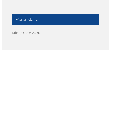
Veranstalter
Mingerode 2030