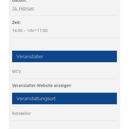
Datum:
16. Februar
Zeit:
14:00 – </br>17:00
Veranstalter
MCV
Veranstalter-Website anzeigen
Veranstaltungsort
Ratskeller