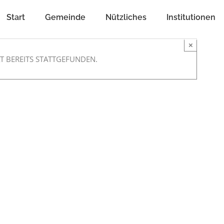
Start
Gemeinde
Nützliches
Institutionen
×
T BEREITS STATTGEFUNDEN.