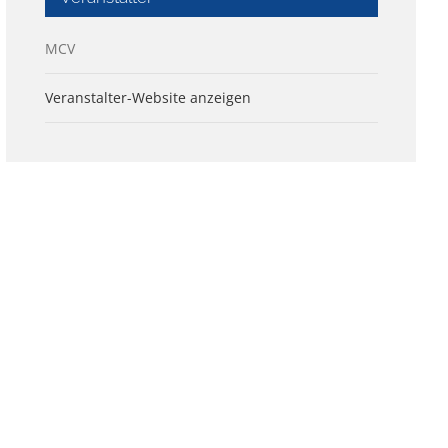
MCV
Veranstalter-Website anzeigen