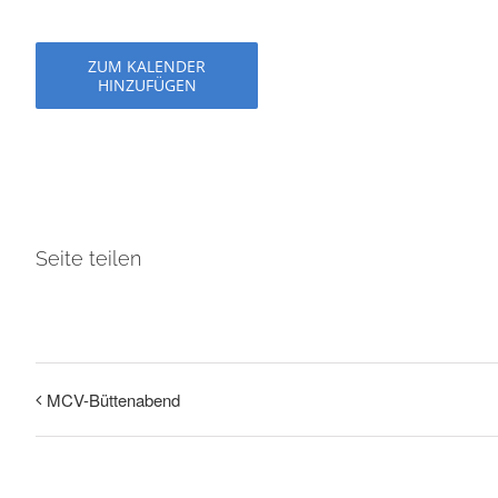
ZUM KALENDER
HINZUFÜGEN
Seite teilen
MCV-Büttenabend