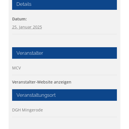
Details
Datum:
25. Januar 2025
Veranstalter
MCV
Veranstalter-Website anzeigen
Veranstaltungsort
DGH Mingerode