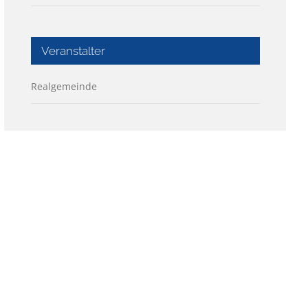
Veranstalter
Realgemeinde