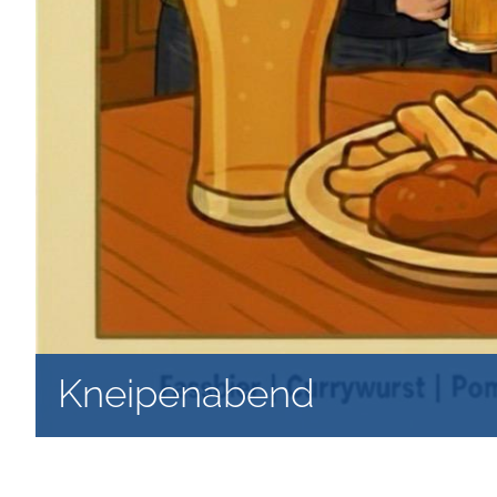
Kneipenabend