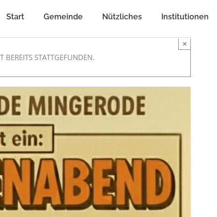
Start
Gemeinde
Nützliches
Institutionen
×
T BEREITS STATTGEFUNDEN.