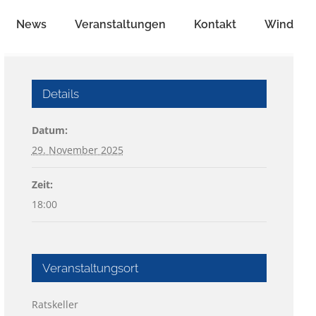
News
Veranstaltungen
Kontakt
Wind
Details
Datum:
29. November 2025
Zeit:
18:00
Veranstaltungsort
Ratskeller