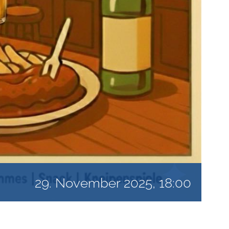
29. November 2025, 18:00