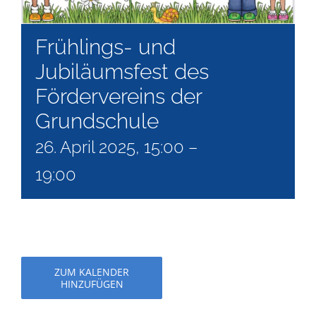
Frühlings- und
Jubiläumsfest des
Fördervereins der
Grundschule
26. April 2025, 15:00
–
19:00
ZUM KALENDER
HINZUFÜGEN