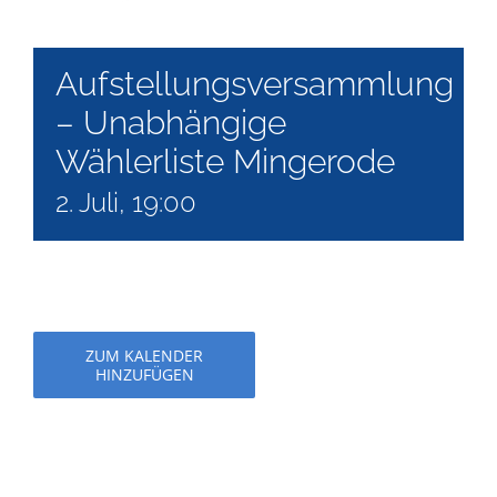
Aufstellungsversammlung
– Unabhängige
Wählerliste Mingerode
2. Juli, 19:00
ZUM KALENDER
HINZUFÜGEN