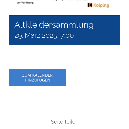
Altkleidersammlung
29. März 2025, 7:00
ZUM KALENDER
HINZUFÜGEN
Seite teilen