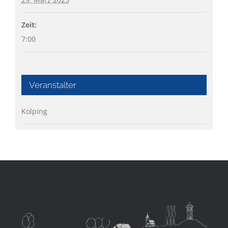
Zeit:
7:00
Veranstalter
Kolping